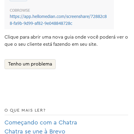
Clique para abrir uma nova guia onde você poderá ver o
que o seu cliente está fazendo em seu site.
Tenho um problema
O QUE MAIS LER?
Começando com a Chatra
Chatra se une à Brevo