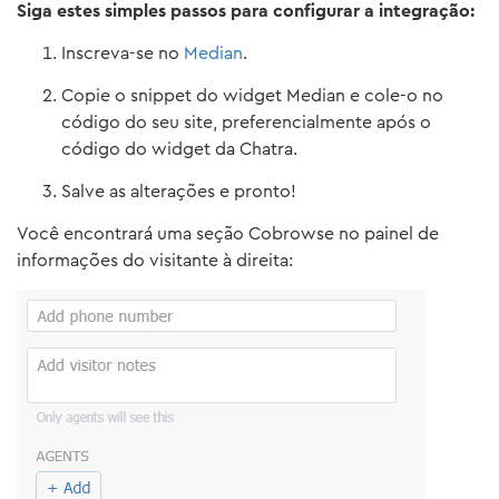
Siga estes simples passos para configurar a integração:
Inscreva-se no
Median
.
Copie o snippet do widget Median e cole-o no
código do seu site, preferencialmente após o
código do widget da Chatra.
Salve as alterações e pronto!
Você encontrará uma seção Cobrowse no painel de
informações do visitante à direita: