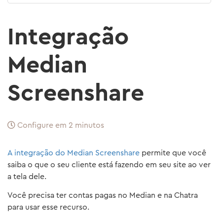
Integração
Median
Screenshare
Configure em 2 minutos
A integração do Median Screenshare
permite que você
saiba o que o seu cliente está fazendo em seu site ao ver
a tela dele.
Você precisa ter contas pagas no Median e na Chatra
para usar esse recurso.