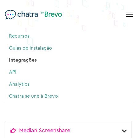
Recursos
Guias de instalação
Integrações
API
Analytics
Chatra se une à Brevo
Median Screenshare