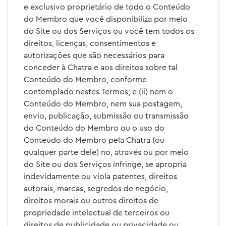
e exclusivo proprietário de todo o Conteúdo
do Membro que você disponibiliza por meio
do Site ou dos Serviços ou você tem todos os
direitos, licenças, consentimentos e
autorizações que são necessários para
conceder à Chatra e aos direitos sobre tal
Conteúdo do Membro, conforme
contemplado nestes Termos; e (ii) nem o
Conteúdo do Membro, nem sua postagem,
envio, publicação, submissão ou transmissão
do Conteúdo do Membro ou o uso do
Conteúdo do Membro pela Chatra (ou
qualquer parte dele) no, através ou por meio
do Site ou dos Serviços infringe, se apropria
indevidamente ou viola patentes, direitos
autorais, marcas, segredos de negócio,
direitos morais ou outros direitos de
propriedade intelectual de terceiros ou
direitos de publicidade ou privacidade ou