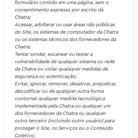
formulário contido em uma página, sem o
consentimento expresso por escrito da
Chatra;
Acessar, adulterar ou usar áreas não públicas
do Site, os sistemas de computador da Chatra
ou os sistemas técnicos dos fornecedores da
Chatra;
Tentar sondar, escanear ou testar a
vulnerabilidade de qualquer sistema ou rede
da Chatra ou violar quaisquer medidas de
segurança ou autenticação;
Evitar, ignorar, remover, desativar, prejudicar,
decodificar ou de qualquer outra forma
contornar qualquer medida tecnológica
implementada pela Chatra ou qualquer um
dos fornecedores da Chatra ou qualquer
outro terceiro (incluindo outro usuário) para
proteger o Site, os Serviços ou o Conteúdo
Coletivo;