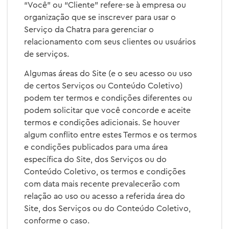
“Você” ou “Cliente” refere-se à empresa ou
organização que se inscrever para usar o
Serviço da Chatra para gerenciar o
relacionamento com seus clientes ou usuários
de serviços.
Algumas áreas do Site (e o seu acesso ou uso
de certos Serviços ou Conteúdo Coletivo)
podem ter termos e condições diferentes ou
podem solicitar que você concorde e aceite
termos e condições adicionais. Se houver
algum conflito entre estes Termos e os termos
e condições publicados para uma área
específica do Site, dos Serviços ou do
Conteúdo Coletivo, os termos e condições
com data mais recente prevalecerão com
relação ao uso ou acesso a referida área do
Site, dos Serviços ou do Conteúdo Coletivo,
conforme o caso.