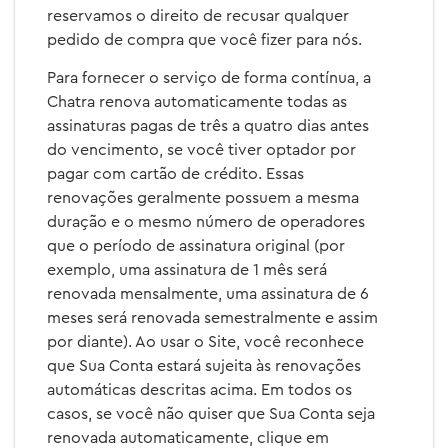
reservamos o direito de recusar qualquer
pedido de compra que você fizer para nós.
Para fornecer o serviço de forma contínua, a
Chatra renova automaticamente todas as
assinaturas pagas de três a quatro dias antes
do vencimento, se você tiver optador por
pagar com cartão de crédito. Essas
renovações geralmente possuem a mesma
duração e o mesmo número de operadores
que o período de assinatura original (por
exemplo, uma assinatura de 1 mês será
renovada mensalmente, uma assinatura de 6
meses será renovada semestralmente e assim
por diante). Ao usar o Site, você reconhece
que Sua Conta estará sujeita às renovações
automáticas descritas acima. Em todos os
casos, se você não quiser que Sua Conta seja
renovada automaticamente, clique em