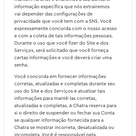
informação específica que nós extrairemos
vai depender das configurações de
privacidade que você tem com a SNS. Você
expressamente concorda com o nosso acesso
e com a coleta de tais informações pessoais.
Durante o uso que você fizer do Site e dos
Serviços, será solicitado que você forneça
certas informações e você deverá criar uma
senha.
Você concorda em fornecer informações
corretas, atualizadas e completas durante seu
uso do Site e dos Serviços e atualizar tais
informações para mantê-las corretas,
atualizadas e completas. A Chatra reserva para
si o direito de suspender ou fechar sua Conta
se qualquer informação fornecida para a
Chatra se mostrar incorreta, desatualizada ou
incompleta. Você é responsável pela