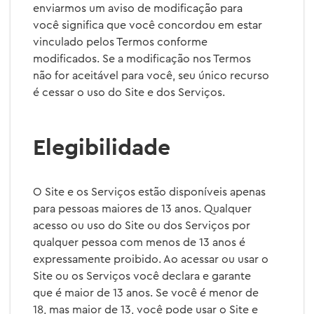
enviarmos um aviso de modificação para
você significa que você concordou em estar
vinculado pelos Termos conforme
modificados. Se a modificação nos Termos
não for aceitável para você, seu único recurso
é cessar o uso do Site e dos Serviços.
Elegibilidade
O Site e os Serviços estão disponíveis apenas
para pessoas maiores de 13 anos. Qualquer
acesso ou uso do Site ou dos Serviços por
qualquer pessoa com menos de 13 anos é
expressamente proibido. Ao acessar ou usar o
Site ou os Serviços você declara e garante
que é maior de 13 anos. Se você é menor de
18, mas maior de 13, você pode usar o Site e