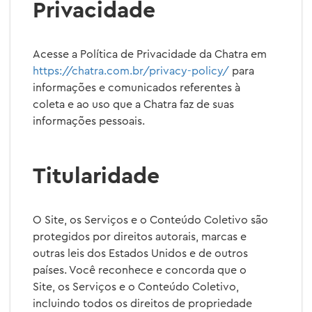
Privacidade
Acesse a Política de Privacidade da Chatra em
https://chatra.com.br/privacy-policy/
para
informações e comunicados referentes à
coleta e ao uso que a Chatra faz de suas
informações pessoais.
Titularidade
O Site, os Serviços e o Conteúdo Coletivo são
protegidos por direitos autorais, marcas e
outras leis dos Estados Unidos e de outros
países. Você reconhece e concorda que o
Site, os Serviços e o Conteúdo Coletivo,
incluindo todos os direitos de propriedade