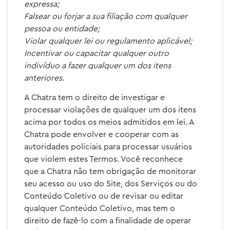
expressa;
Falsear ou forjar a sua filiação com qualquer
pessoa ou entidade;
Violar qualquer lei ou regulamento aplicável;
Incentivar ou capacitar qualquer outro
indivíduo a fazer qualquer um dos itens
anteriores.
A Chatra tem o direito de investigar e
processar violações de qualquer um dos itens
acima por todos os meios admitidos em lei. A
Chatra pode envolver e cooperar com as
autoridades policiais para processar usuários
que violem estes Termos. Você reconhece
que a Chatra não tem obrigação de monitorar
seu acesso ou uso do Site, dos Serviços ou do
Conteúdo Coletivo ou de revisar ou editar
qualquer Conteúdo Coletivo, mas tem o
direito de fazê-lo com a finalidade de operar