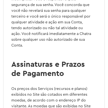
segurança de sua senha. Você concorda que
você não revelará sua senha para qualquer
terceiro e você será o único responsável por
qualquer atividade e ação em sua Conta,
tendo autorizado ou não tal atividade ou
ação. Você notificará imediatamente a Chatra
sobre qualquer uso não autorizado de sua
Conta.
Assinaturas e Prazos
de Pagamento
Os preços dos Serviços (recursos e planos)
exibidos no Site são cotados em diferentes
moedas, de acordo com o endereço IP do
visitante. As moedas que são exibidas no Site