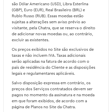
são Dólar Americano (USD), Libra Esterlina
(GBP), Euro (EUR), Real Brasileiro (BRL) e
Rublo Russo (RUB). Essas moedas estão
sujeitas a alterações sem aviso prévio ao
visitante, pela Chatra, que se reserva o direito
de adicionar novas moedas ou, ao contrário,
excluir as existentes.
Os preços exibidos no Site são exclusivos de
taxas e não incluem IVA. Taxas adicionais
serão aplicadas na fatura de acordo com o
país de residência do Cliente e as disposições
legais e regulamentares aplicáveis.
Salvo disposição expressa em contrário, os
preços dos Serviços contratados devem ser
pagos no momento da assinatura e na moeda
em que foram exibidos, de acordo com a
página de Planos no Site da Chatra.