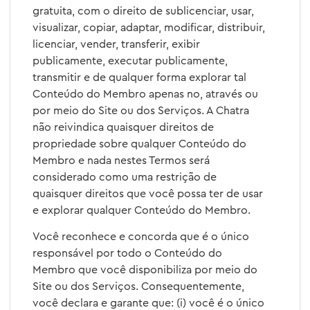
gratuita, com o direito de sublicenciar, usar,
visualizar, copiar, adaptar, modificar, distribuir,
licenciar, vender, transferir, exibir
publicamente, executar publicamente,
transmitir e de qualquer forma explorar tal
Conteúdo do Membro apenas no, através ou
por meio do Site ou dos Serviços. A Chatra
não reivindica quaisquer direitos de
propriedade sobre qualquer Conteúdo do
Membro e nada nestes Termos será
considerado como uma restrição de
quaisquer direitos que você possa ter de usar
e explorar qualquer Conteúdo do Membro.
Você reconhece e concorda que é o único
responsável por todo o Conteúdo do
Membro que você disponibiliza por meio do
Site ou dos Serviços. Consequentemente,
você declara e garante que: (i) você é o único