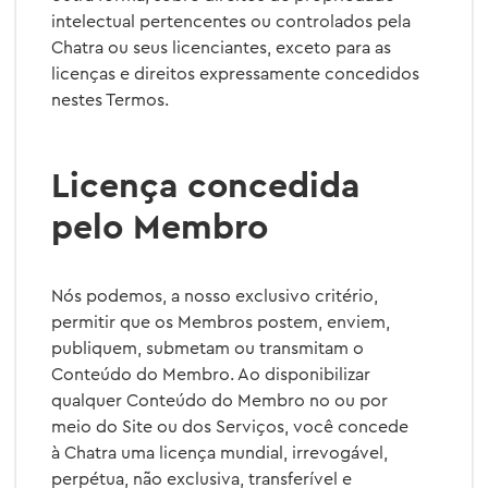
intelectual pertencentes ou controlados pela
Chatra ou seus licenciantes, exceto para as
licenças e direitos expressamente concedidos
nestes Termos.
Licença concedida
pelo Membro
Nós podemos, a nosso exclusivo critério,
permitir que os Membros postem, enviem,
publiquem, submetam ou transmitam o
Conteúdo do Membro. Ao disponibilizar
qualquer Conteúdo do Membro no ou por
meio do Site ou dos Serviços, você concede
à Chatra uma licença mundial, irrevogável,
perpétua, não exclusiva, transferível e