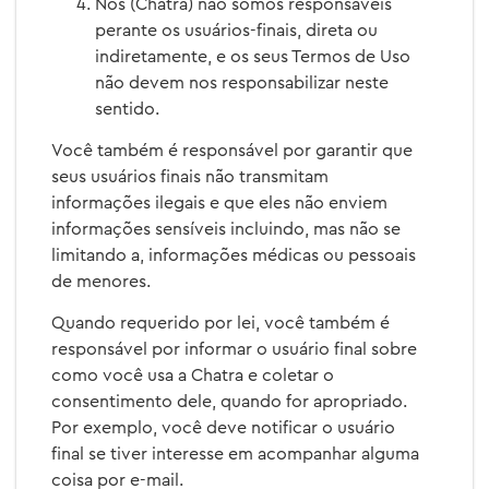
Nós (Chatra) não somos responsáveis
perante os usuários-finais, direta ou
indiretamente, e os seus Termos de Uso
não devem nos responsabilizar neste
sentido.
Você também é responsável por garantir que
seus usuários finais não transmitam
informações ilegais e que eles não enviem
informações sensíveis incluindo, mas não se
limitando a, informações médicas ou pessoais
de menores.
Quando requerido por lei, você também é
responsável por informar o usuário final sobre
como você usa a Chatra e coletar o
consentimento dele, quando for apropriado.
Por exemplo, você deve notificar o usuário
final se tiver interesse em acompanhar alguma
coisa por e-mail.