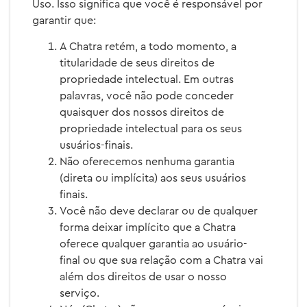
Uso. Isso significa que você é responsável por
garantir que:
A Chatra retém, a todo momento, a
titularidade de seus direitos de
propriedade intelectual. Em outras
palavras, você não pode conceder
quaisquer dos nossos direitos de
propriedade intelectual para os seus
usuários-finais.
Não oferecemos nenhuma garantia
(direta ou implícita) aos seus usuários
finais.
Você não deve declarar ou de qualquer
forma deixar implícito que a Chatra
oferece qualquer garantia ao usuário-
final ou que sua relação com a Chatra vai
além dos direitos de usar o nosso
serviço.