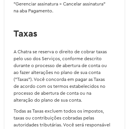
"Gerenciar assinatura > Cancelar assinatura"
na aba Pagamento.
Taxas
A Chatra se reserva o direito de cobrar taxas
pelo uso dos Serviços, conforme descrito
durante o processo de abertura de conta ou
ao fazer alterações no plano de sua conta
("Taxas"). Você concorda em pagar as Taxas
de acordo com os termos estabelecidos no
processo de abertura de conta ou na
alteração do plano de sua conta.
Todas as Taxas excluem todos os impostos,
taxas ou contribuições cobradas pelas
autoridades tributárias. Você será responsável