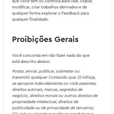
que você tem ou controla para usar, copiar,
modificar, criar trabalhos derivados e de
qualquer forma explorar o Feedback para
qualquer finalidade.
Proibições Gerais
Você concorda em não fazer nada do que
está descrito abaixo:
Postar, enviar, publicar, submeter ou
transmitir qualquer Conteúdo que: (i) infrinja,
se aproprie indevidamente ou viole patentes,
direitos autorais, marcas, segredos de
negócio, direitos morais ou outros direitos de
propriedade intelectual, direitos de
publicidade ou de privacidade de terceiros;