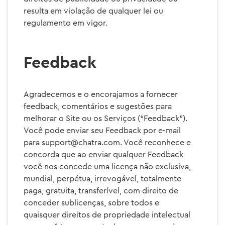
resulta em violação de qualquer lei ou
regulamento em vigor.
Feedback
Agradecemos e o encorajamos a fornecer
feedback, comentários e sugestões para
melhorar o Site ou os Serviços (“Feedback”).
Você pode enviar seu Feedback por e-mail
para
support@chatra.com
. Você reconhece e
concorda que ao enviar qualquer Feedback
você nos concede uma licença não exclusiva,
mundial, perpétua, irrevogável, totalmente
paga, gratuita, transferível, com direito de
conceder sublicenças, sobre todos e
quaisquer direitos de propriedade intelectual