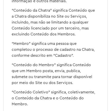
informação e outros materiais.
“Conteúdo da Chatra” significa Conteúdo que
a Chatra disponibiliza no Site ou Serviços,
incluindo, mas não se limitando a qualquer
Conteúdo licenciado por um terceiro, mas
excluindo Conteúdo dos Membros.
“Membro” significa uma pessoa que
completou o processo de cadastro na Chatra,
conforme descrito em “Cadastro”.
“Conteúdo do Membro” significa Conteúdo
que um Membro posta, envia, publica,
submete ou transmite para tornar disponível
por meio do Site ou dos Serviços.
“Conteúdo Coletivo” significa, coletivamente,
o Conteúdo da Chatra e o Conteúdo do
Membro.