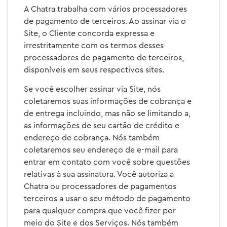
A Chatra trabalha com vários processadores
de pagamento de terceiros. Ao assinar via o
Site, o Cliente concorda expressa e
irrestritamente com os termos desses
processadores de pagamento de terceiros,
disponíveis em seus respectivos sites.
Se você escolher assinar via Site, nós
coletaremos suas informações de cobrança e
de entrega incluindo, mas não se limitando a,
as informações de seu cartão de crédito e
endereço de cobrança. Nós também
coletaremos seu endereço de e-mail para
entrar em contato com você sobre questões
relativas à sua assinatura. Você autoriza a
Chatra ou processadores de pagamentos
terceiros a usar o seu método de pagamento
para qualquer compra que você fizer por
meio do Site e dos Serviços. Nós também