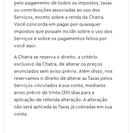
pelo pagamento de todos os impostos, taxas
ou contribuições associadas ao uso dos
Serviços, exceto sobre a renda da Chatra.
Você concorda em pagar por quaisquer
impostos que possam incidir sobre o uso dos
Serviços e sobre os pagamentos feitos por
você aqui.
A Chatra se reserva o direito, a critério
exclusivo da Chatra, de alterar os preços
anunciados sem aviso prévio. Além disso, nos
reservamos o direito de alterar as Taxas pelos
Serviços vinculados à sua conta, mediante
aviso prévio de trinta (30) dias para a
aplicação de referida alteração. A alteração
não será aplicada às Taxas já cobradas em sua
conta.