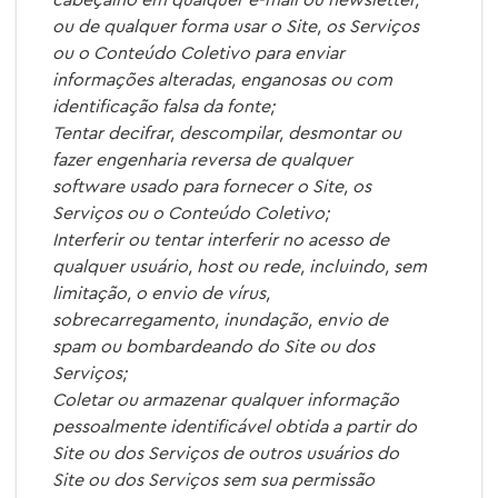
cabeçalho em qualquer e-mail ou newsletter,
ou de qualquer forma usar o Site, os Serviços
ou o Conteúdo Coletivo para enviar
informações alteradas, enganosas ou com
identificação falsa da fonte;
Tentar decifrar, descompilar, desmontar ou
fazer engenharia reversa de qualquer
software usado para fornecer o Site, os
Serviços ou o Conteúdo Coletivo;
Interferir ou tentar interferir no acesso de
qualquer usuário, host ou rede, incluindo, sem
limitação, o envio de vírus,
sobrecarregamento, inundação, envio de
spam ou bombardeando do Site ou dos
Serviços;
Coletar ou armazenar qualquer informação
pessoalmente identificável obtida a partir do
Site ou dos Serviços de outros usuários do
Site ou dos Serviços sem sua permissão