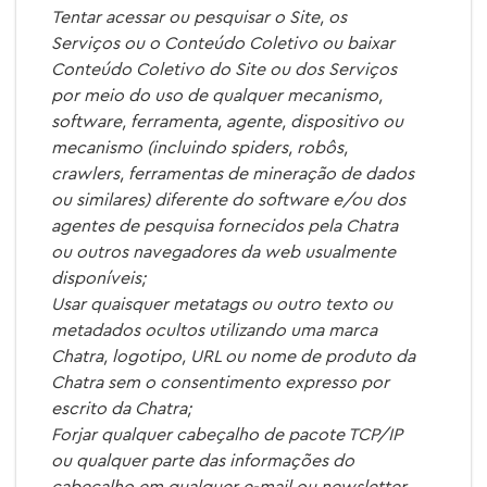
Tentar acessar ou pesquisar o Site, os
Serviços ou o Conteúdo Coletivo ou baixar
Conteúdo Coletivo do Site ou dos Serviços
por meio do uso de qualquer mecanismo,
software, ferramenta, agente, dispositivo ou
mecanismo (incluindo spiders, robôs,
crawlers, ferramentas de mineração de dados
ou similares) diferente do software e/ou dos
agentes de pesquisa fornecidos pela Chatra
ou outros navegadores da web usualmente
disponíveis;
Usar quaisquer metatags ou outro texto ou
metadados ocultos utilizando uma marca
Chatra, logotipo, URL ou nome de produto da
Chatra sem o consentimento expresso por
escrito da Chatra;
Forjar qualquer cabeçalho de pacote TCP/IP
ou qualquer parte das informações do