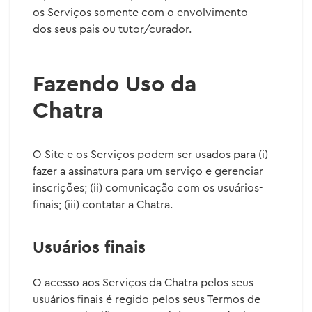
os Serviços somente com o envolvimento
dos seus pais ou tutor/curador.
Fazendo Uso da
Chatra
O Site e os Serviços podem ser usados para (i)
fazer a assinatura para um serviço e gerenciar
inscrições; (ii) comunicação com os usuários-
finais; (iii) contatar a Chatra.
Usuários finais
O acesso aos Serviços da Chatra pelos seus
usuários finais é regido pelos seus Termos de