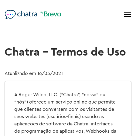
Chatra - Termos de Uso
Atualizado em 16/03/2021
A Roger Wilco, LLC. (“Chatra”, “nossa” ou
“nós”) oferece um serviço online que permite
que clientes conversem com os visitantes de
seus websites (usuários-finais) usando as
aplicações de software da Chatra, interfaces
de programação de aplicativos, Webhooks da