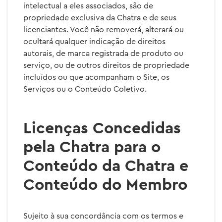
intelectual a eles associados, são de
propriedade exclusiva da Chatra e de seus
licenciantes. Você não removerá, alterará ou
ocultará qualquer indicação de direitos
autorais, de marca registrada de produto ou
serviço, ou de outros direitos de propriedade
incluídos ou que acompanham o Site, os
Serviços ou o Conteúdo Coletivo.
Licenças Concedidas
pela Chatra para o
Conteúdo da Chatra e
Conteúdo do Membro
Sujeito à sua concordância com os termos e