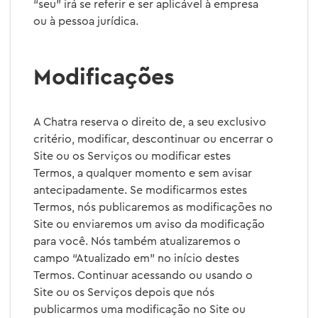
“seu” irá se referir e ser aplicável à empresa
ou à pessoa jurídica.
Modificações
A Chatra reserva o direito de, a seu exclusivo
critério, modificar, descontinuar ou encerrar o
Site ou os Serviços ou modificar estes
Termos, a qualquer momento e sem avisar
antecipadamente. Se modificarmos estes
Termos, nós publicaremos as modificações no
Site ou enviaremos um aviso da modificação
para você. Nós também atualizaremos o
campo “Atualizado em” no início destes
Termos. Continuar acessando ou usando o
Site ou os Serviços depois que nós
publicarmos uma modificação no Site ou