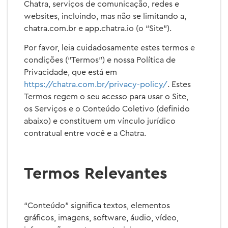
Chatra, serviços de comunicação, redes e
websites, incluindo, mas não se limitando a,
chatra.com.br e app.chatra.io (o “Site”).
Por favor, leia cuidadosamente estes termos e
condições (“Termos”) e nossa Política de
Privacidade, que está em
https://chatra.com.br/privacy-policy/
. Estes
Termos regem o seu acesso para usar o Site,
os Serviços e o Conteúdo Coletivo (definido
abaixo) e constituem um vínculo jurídico
contratual entre você e a Chatra.
Termos Relevantes
“Conteúdo” significa textos, elementos
gráficos, imagens, software, áudio, vídeo,