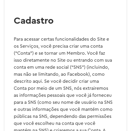
Cadastro
Para acessar certas funcionalidades do Site e
os Serviços, você precisa criar uma conta
(“Conta”) e se tornar um Membro. Você faz
isso diretamente no Site ou entrando com sua
conta em uma rede social (“SNS”) (incluindo,
mas não se limitando, ao Facebook), como
descrito aqui. Se você decidir criar uma
Conta por meio de um SNS, nós extrairemos
as informações pessoais que você já forneceu
para a SNS (como seu nome de usuário na SNS
e outras informações que você mantém como
públicas na SNS, dependendo das permissões
que você escolheu na conta que você
mantém na SNS) e criaremos a sua Conta. A