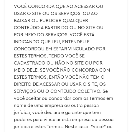
VOCÊ CONCORDA QUE AO ACESSAR OU
USAR O SITE OU OS SERVIÇOS, OU AO
BAIXAR OU PUBLICAR QUALQUER
CONTEÚDO A PARTIR DO OU NO SITE OU
POR MEIO DO SERVIÇOS, VOCÊ ESTÁ
INDICANDO QUE LEU, ENTENDEU E
CONCORDOU EM ESTAR VINCULADO POR
ESTES TERMOS, TENDO VOCÊ SE
CADASTRADO OU NÃO NO SITE OU POR
MEIO DELE. SE VOCÊ NÃO CONCORDA COM
ESTES TERMOS, ENTÃO VOCÊ NÃO TEM O
DIREITO DE ACESSAR OU USAR O SITE, OS
SERVIÇOS OU O CONTEÚDO COLETIVO. Se
você aceitar ou concordar com os Termos em
nome de uma empresa ou outra pessoa
jurídica, você declara e garante que tem
poderes para vincular esta empresa ou pessoa
jurídica a estes Termos. Neste caso, “você” ou