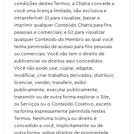
condições destes Termos, a Chatra concede a
você uma licença limitada, não exclusiva e
intransferível: (i) para visualizar, baixar e
imprimir qualquer Conteúdo Chatra para fins
pessoais e comerciais; e (ii) para visualizar
qualquer Conteúdo do Membro ao qual você
tenha permissão de acesso para fins pessoais
ou comerciais. Você não tem o direito de
sublicenciar os direitos aqui concedidos.
Você não pode usar, copiar, adaptar,
modificar, criar trabalhos derivados, distribuir,
licenciar, vender, transferir, exibir
publicamente, executar publicamente,
transmitir ou de outra forma explorar o Site,
os Serviços ou o Conteúdo Coletivo, exceto
na forma expressamente permitida nestes
Termos. Nenhuma licença ou direito é
concedido a você, implicitamente ou de
outra forma, sobre direitos de propriedade