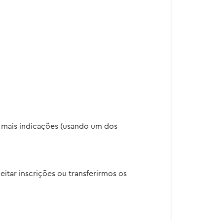
u mais indicações (usando um dos
itar inscrições ou transferirmos os