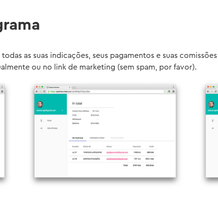
grama
 todas as suas indicações, seus pagamentos e suas comissões
ualmente ou no link de marketing (sem spam, por favor).