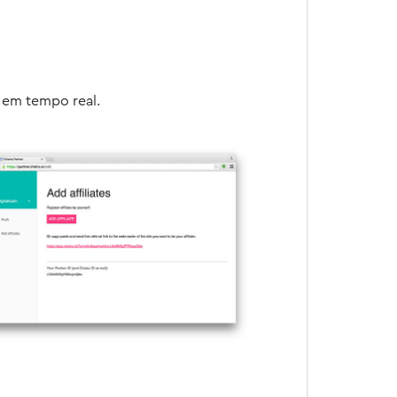
 em tempo real.