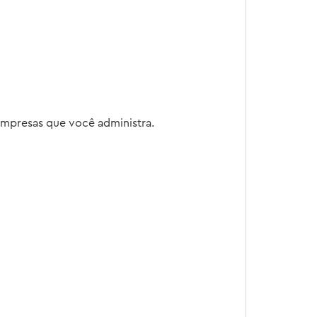
empresas que você administra.