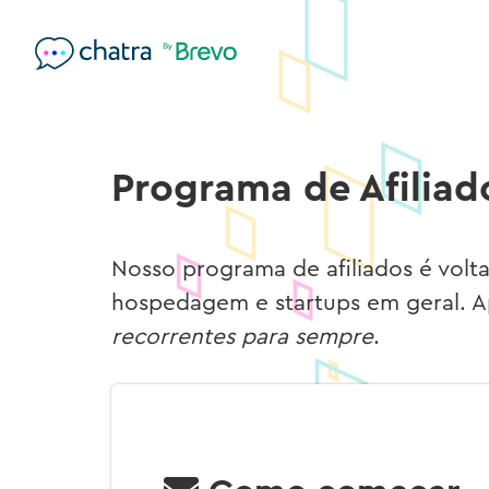
Programa de Afiliad
Nosso programa de afiliados é vol
hospedagem e startups em geral. A
recorrentes para sempre
.