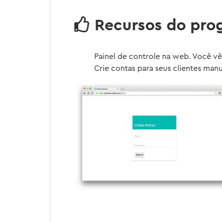
Recursos do pro
Painel de controle na web. Você vê
Crie contas para seus clientes man