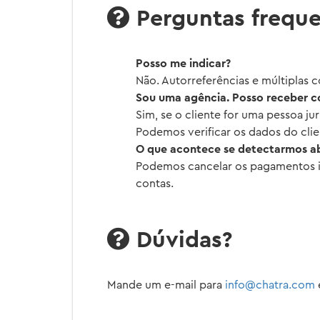
Perguntas frequ
Posso me indicar?
Não. Autorreferências e múltiplas c
Sou uma agência. Posso receber c
Sim, se o cliente for uma pessoa ju
Podemos verificar os dados do clie
O que acontece se detectarmos a
Podemos cancelar os pagamentos in
contas.
Dúvidas?
Mande um e-mail para
info@chatra.com